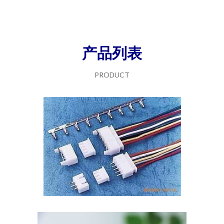
产品列表
PRODUCT