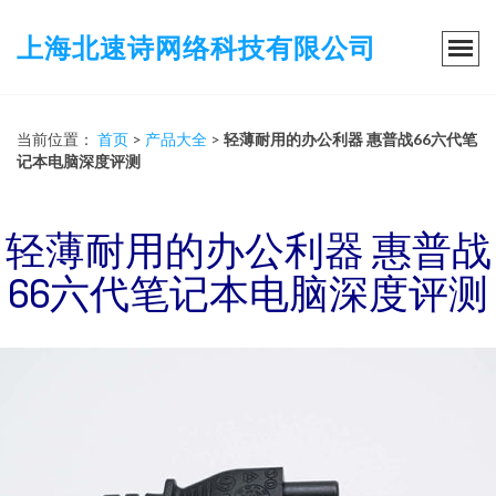
上海北速诗网络科技有限公司
当前位置：
首页
>
产品大全
>
轻薄耐用的办公利器 惠普战66六代笔
记本电脑深度评测
轻薄耐用的办公利器 惠普战
66六代笔记本电脑深度评测