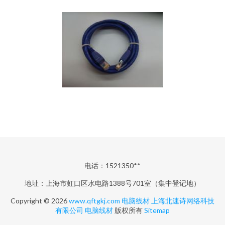
电话：1521350**
地址：上海市虹口区水电路1388号701室（集中登记地）
Copyright © 2026
www.qftgkj.com
电脑线材
上海北速诗网络科技
有限公司
电脑线材
版权所有
Sitemap